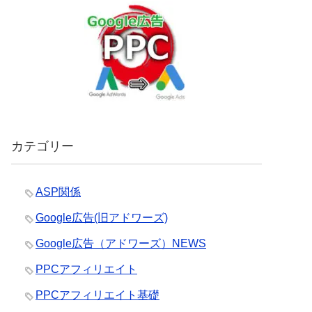
カテゴリー
ASP関係
Google広告(旧アドワーズ)
Google広告（アドワーズ）NEWS
PPCアフィリエイト
PPCアフィリエイト基礎