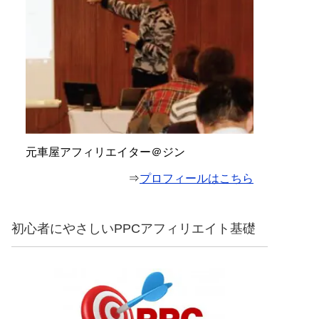
元車屋アフィリエイター＠ジン
⇒
プロフィールはこちら
初心者にやさしいPPCアフィリエイト基礎