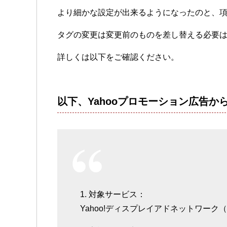
より細かな設定が出来るようになったのと、
タグの変更は変更前のものを差し替える必要
詳しくは以下をご確認ください。
以下、Yahooプロモーション広告
1. 対象サービス：
Yahoo!ディスプレイアドネットワーク