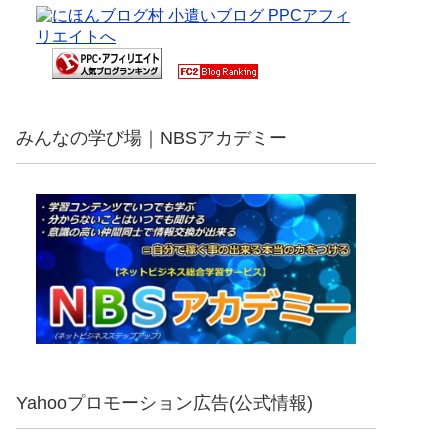
みんなの学び場｜NBSアカデミー
Yahooプロモーション広告(公式情報)