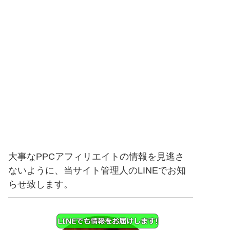
大事なPPCアフィリエイトの情報を見逃さ
ないように、当サイト管理人のLINEでお知
らせ致します。