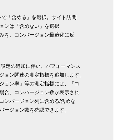
ンで「含める」を選択。サイト訪問
ョンは「含めない」を選択
みを、コンバージョン最適化に反
」設定の追加に伴い、パフォーマンス
ジョン関連の測定指標を追加します。
ジョン率」等の測定指標には、「コ
場合、コンバージョン数が表示され
コンバージョン列に含める/含めな
バージョン数を確認できます。