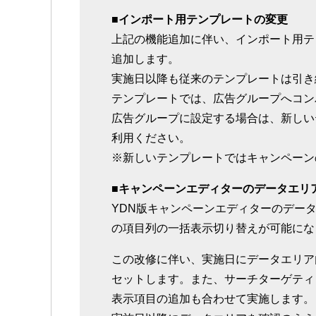
■インポート用テンプレートの変更
上記の機能追加に伴い、インポート用テ
追加します。
実施日以降も従来のテンプレートは引き
テンプレートでは、広告グループへコン
広告グループに設定する場合は、新しい
利用ください。
※新しいテンプレートではキャンペーン
■キャンペーンエディターのデータエリ
YDN版キャンペーンエディターのデー
の項目列の一括表示切り替えが可能にな
この改修に伴い、実施日にデータエリア
セットします。また、サーチターゲティ
表示項目の追加も合わせて実施します。