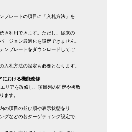
ンプレートの項目に「入札方法」を
続き利用できます。ただし、従来の
バージョン最適化を設定できません。
テンプレートをダウンロードしてご
の入札方法の設定も必要となります。
アにおける機能改修
タエリアを改修し、項目列の固定や複数
ります。
内の項目の並び順や表示状態をリ
ングなどの各ターゲティング設定で、