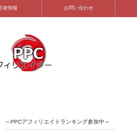
営者情報
お問い合わせ
～PPCアフィリエイトランキング参加中～