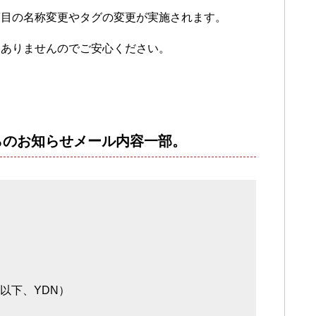
項目の名称変更やタグの変更が実施されます。
はありませんのでご安心ください。
からのお知らせメール内容一部。
（以下、YDN）