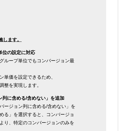
施します。
単位の設定に対応
グループ単位でもコンバージョン最
ン単価を設定できるため、
調整を実現します。
ン列に含める/含めない」を追加
バージョン列に含める/含めない」を
める」を選択すると、コンバージョ
より、特定のコンバージョンのみを