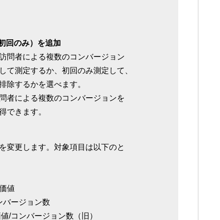
/初回のみ）を追加
訪問者による複数のコンバージョン
して測定するか、初回のみ測定して、
排除するかを選べます。
問者による複数のコンバージョンを
得できます。
を変更します。対象項目は以下のと
価値
ンバージョン数
値/コンバージョン数（旧）