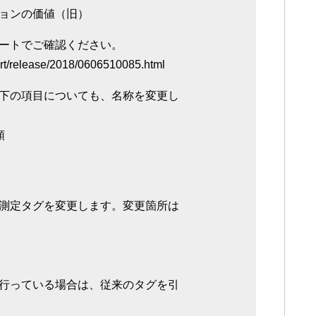
ョンの価値（旧）
ートでご確認ください。
ort/release/2018/0606510085.html
下の項目についても、名称を変更し
額
測定タグを変更します。変更箇所は
行っている場合は、従来のタグを引