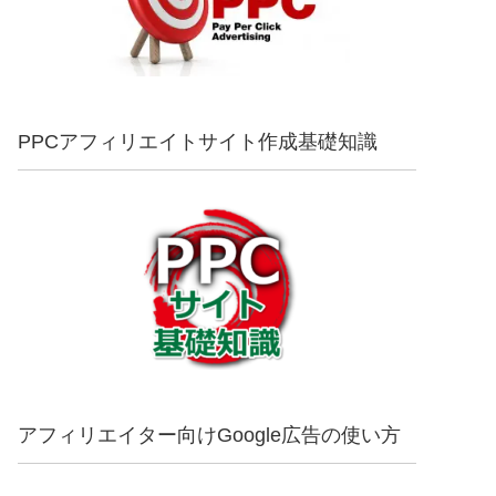
PPCアフィリエイトサイト作成基礎知識
アフィリエイター向けGoogle広告の使い方