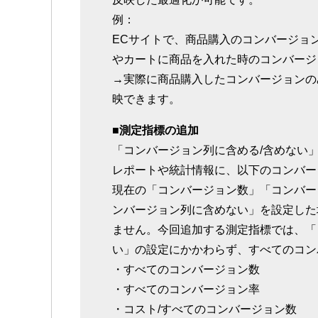
例：
ECサイトで、商品購入のコンバージョ
やカートに商品を入れた時のコンバージ
→実際に商品購入したコンバージョンの
映できます。
■測定指標の追加
「コンバージョン列に含める/含めない
レポートや統計情報に、以下のコンバー
現在の「コンバージョン数」「コンバー
ンバージョン列に含めない」を設定した
ません。今回追加する測定指標では、「
い」の設定にかかわらず、すべてのコン
・すべてのコンバージョン数
・すべてのコンバージョン率
・コスト/すべてのコンバージョン数