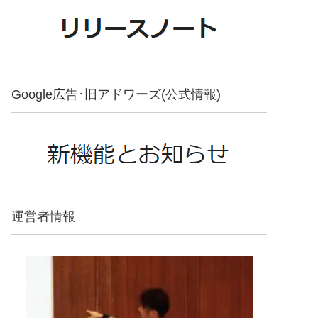
Google広告･旧アドワーズ(公式情報)
運営者情報